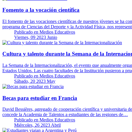
Fomento a la vocación científica
El fomento de las vocaciones científicas de nuestros jóvenes se ha conv
programa de Ciencias del Deporte y la Actividad Física, nos represe
Publicado en
Medios Educativos
Viernes, 09 2023 Junio
Cultura y talento durante la Semana de la Internacio
La Semana de la Internacionalización, el evento que anualmente organi
Estados Unidos. Las cuatro facultades de la Institución pusieron a p
Publicado en
Medios Educativos
Sábado, 20 2023 May
Becas para estudiar en Francia
David Bessières, agregado de cooperación científica y universitaria 
concede la Academia de Talentos a estudiantes de las regiones de…
Publicado en
Medios Educativos
Miércoles, 26 2023 Abril