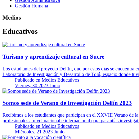
Gestión Administrativa
Gestión Humana
Medios
Educativos
Turismo y aprendizaje cultural en Sucre
Los estudiantes del proyecto Delfín, que por estos días se encuentra e
Laboratorio de Investigación y Desarrollo de Tolú, espacio donde tu
Publicado en
Medios Educativos
Viernes, 30 2023 Junio
Somos sede de Verano de Investigación Delfín 2023
Recibimos a los estudiantes que participan en el XXVIII Verano de la 
profesionales a nivel nacional e internacional para pasantías investiga
Publicado en
Medios Educativos
Miércoles, 21 2023 Junio