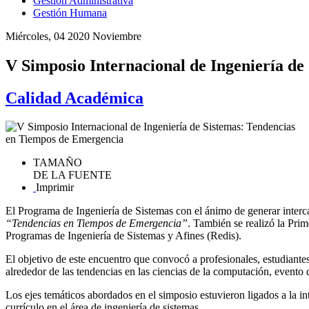
Gestión Administrativa
Gestión Humana
Miércoles, 04 2020 Noviembre
V Simposio Internacional de Ingeniería d
Calidad Académica
TAMAÑO
DE LA FUENTE
Imprimir
El Programa de Ingeniería de Sistemas con el ánimo de generar interca
“Tendencias en Tiempos de Emergencia”
. También se realizó la Pr
Programas de Ingeniería de Sistemas y Afines (Redis).
El objetivo de este encuentro que convocó a profesionales, estudiantes,
alrededor de las tendencias en las ciencias de la computación, evento 
Los ejes temáticos abordados en el simposio estuvieron ligados a la int
currículo en el área de ingeniería de sistemas.