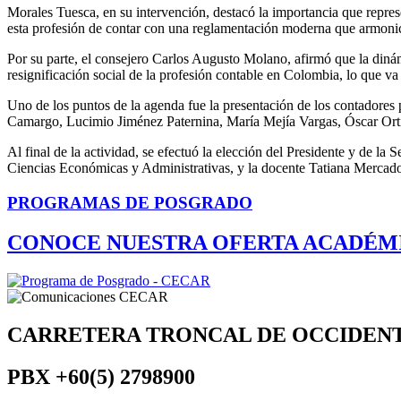
Morales Tuesca, en su intervención, destacó la importancia que repres
esta profesión de contar con una reglamentación moderna que armonice
Por su parte, el consejero Carlos Augusto Molano, afirmó que la dinám
resignificación social de la profesión contable en Colombia, lo que va 
Uno de los puntos de la agenda fue la presentación de los contadores 
Camargo, Lucimio Jiménez Paternina, María Mejía Vargas, Óscar Orti
Al final de la actividad, se efectuó la elección del Presidente y de 
Ciencias Económicas y Administrativas, y la docente Tatiana Mercad
PROGRAMAS DE POSGRADO
CONOCE NUESTRA OFERTA ACADÉM
CARRETERA TRONCAL DE OCCIDEN
PBX
+60(5) 2798900