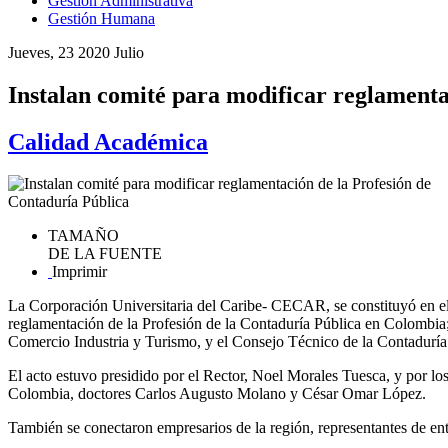
Gestión Administrativa
Gestión Humana
Jueves, 23 2020 Julio
Instalan comité para modificar reglamenta
Calidad Académica
TAMAÑO
DE LA FUENTE
Imprimir
La Corporación Universitaria del Caribe- CECAR, se constituyó en el e
reglamentación de la Profesión de la Contaduría Pública en Colombia;
Comercio Industria y Turismo, y el Consejo Técnico de la Contaduría
El acto estuvo presidido por el Rector, Noel Morales Tuesca, y por lo
Colombia, doctores Carlos Augusto Molano y César Omar López.
También se conectaron empresarios de la región, representantes de ent